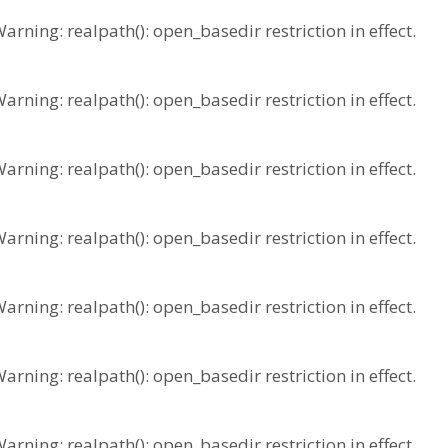
ing: realpath(): open_basedir restriction in effect.
ing: realpath(): open_basedir restriction in effect.
ing: realpath(): open_basedir restriction in effect.
ing: realpath(): open_basedir restriction in effect.
ing: realpath(): open_basedir restriction in effect.
ing: realpath(): open_basedir restriction in effect.
ing: realpath(): open_basedir restriction in effect.