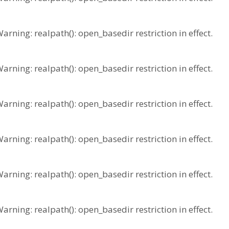
ing: realpath(): open_basedir restriction in effect.
ing: realpath(): open_basedir restriction in effect.
ing: realpath(): open_basedir restriction in effect.
ing: realpath(): open_basedir restriction in effect.
ing: realpath(): open_basedir restriction in effect.
ing: realpath(): open_basedir restriction in effect.