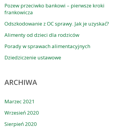
Pozew przeciwko bankowi – pierwsze kroki
frankowicza
Odszkodowanie z OC sprawy. Jak je uzyskać?
Alimenty od dzieci dla rodziców
Porady w sprawach alimentacyjnych
Dziedziczenie ustawowe
ARCHIWA
Marzec 2021
Wrzesień 2020
Sierpień 2020