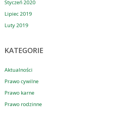
Styczeń 2020
Lipiec 2019
Luty 2019
KATEGORIE
Aktualności
Prawo cywilne
Prawo karne
Prawo rodzinne