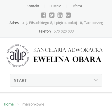
Kontakt
O Mnie
Oferta
Adres:
ul. J. Piłsudskiego 8, I piętro, pokój 10, Tarnobrzeg
Telefon:
570 020 033
Home
małżonkowie